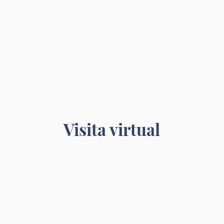
Visita virtual