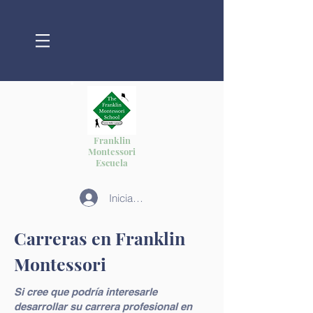
Franklin
Montessori
Escuela
Iniciar sesión
Carreras en Franklin
Montessori
Si cree que podría interesarle
desarrollar su carrera profesional en