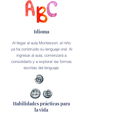
Idioma
Al llegar al aula Montessori, el niño
ya ha construido su lenguaje oral. Al
ingresar al aula, comenzará a
consolidarlo y a explorar las formas
escritas del lenguaje.
Habilidades prácticas para
la vida