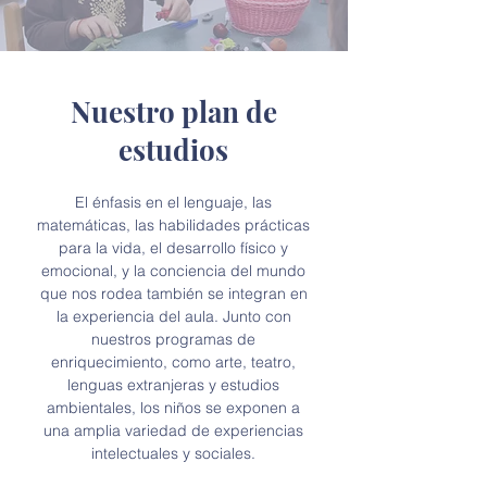
Nuestro plan de
estudios
El énfasis en el lenguaje, las
matemáticas, las habilidades prácticas
para la vida, el desarrollo físico y
emocional, y la conciencia del mundo
que nos rodea también se integran en
la experiencia del aula. Junto con
nuestros programas de
enriquecimiento, como arte, teatro,
lenguas extranjeras y estudios
ambientales, los niños se exponen a
una amplia variedad de experiencias
intelectuales y sociales.