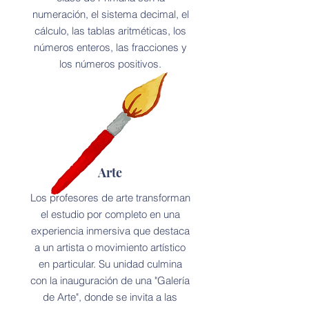
numeración, el sistema decimal, el
cálculo, las tablas aritméticas, los
números enteros, las fracciones y
los números positivos.
Arte
Los profesores de arte transforman
el estudio por completo en una
experiencia inmersiva que destaca
a un artista o movimiento artístico
en particular. Su unidad culmina
con la inauguración de una "Galería
de Arte", donde se invita a las