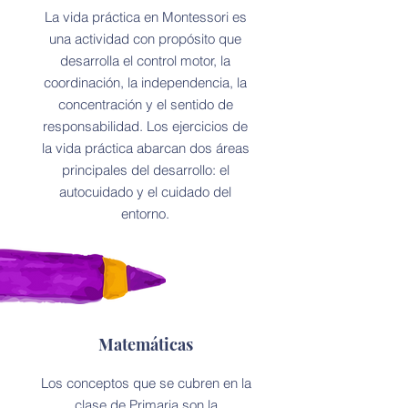
La vida práctica en Montessori es
una actividad con propósito que
desarrolla el control motor, la
coordinación, la independencia, la
concentración y el sentido de
responsabilidad. Los ejercicios de
la vida práctica abarcan dos áreas
principales del desarrollo: el
autocuidado y el cuidado del
entorno.
Matemáticas
Los conceptos que se cubren en la
clase de Primaria son la