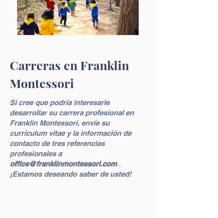
Carreras en Franklin
Montessori
Si cree que podría interesarle
desarrollar su carrera profesional en
Franklin Montessori, envíe su
currículum vitae y la información de
contacto de tres referencias
profesionales a
office@franklinmontessori.com
.
¡Estamos deseando saber de usted!